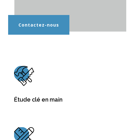
Contactez-nous
Étude clé en main