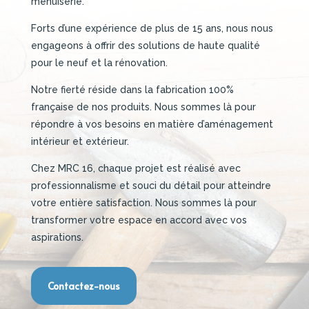
menuiserie.
Forts d’une expérience de plus de 15 ans, nous nous
engageons à offrir des solutions de haute qualité
pour le neuf et la rénovation.
Notre fierté réside dans la fabrication 100%
française de nos produits. Nous sommes là pour
répondre à vos besoins en matière d’aménagement
intérieur et extérieur.
Chez MRC 16, chaque projet est réalisé avec
professionnalisme et souci du détail pour atteindre
votre entière satisfaction.
Nous sommes là pour
transformer votre espace en accord avec vos
aspirations.
Contactez-nous