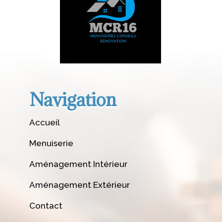
Navigation
Accueil
Menuiserie
Aménagement Intérieur
Aménagement Extérieur
Contact