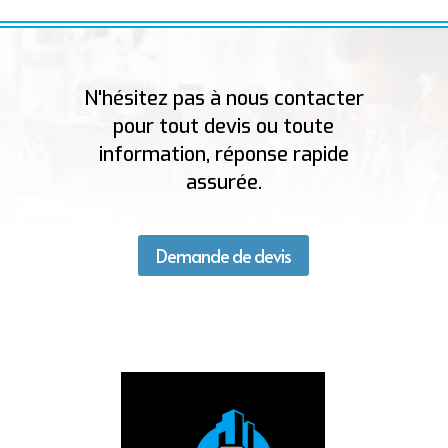
N'hésitez pas à nous contacter
pour tout devis ou toute
information, réponse rapide
assurée.
Demande de devis