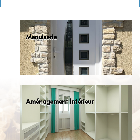
Menuiserie
Aménagement Intérieur