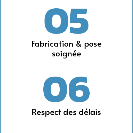
05
Fabrication & pose
soignée
06
Respect des délais