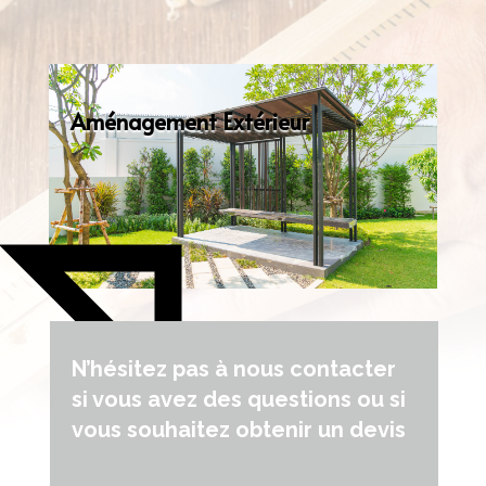
Aménagement Extérieur
N’hésitez pas à nous contacter
si vous avez des questions ou si
vous souhaitez obtenir un devis