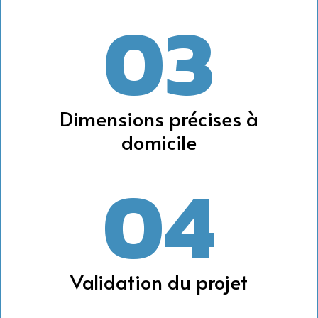
03
Dimensions précises à
domicile
04
Validation du projet