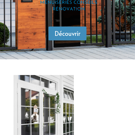
Découvrir