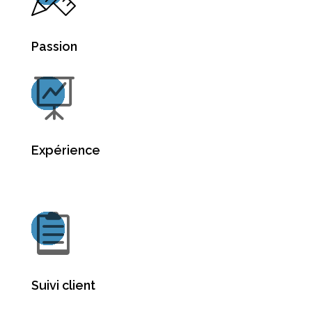
Passion

Expérience

Suivi client