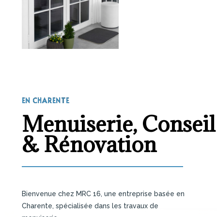
EN CHARENTE
Menuiserie, Conseil
& Rénovation
Bienvenue chez MRC 16, une entreprise basée en
Charente, spécialisée dans les travaux de