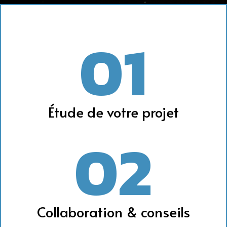
01
Étude de votre projet
02
Collaboration & conseils