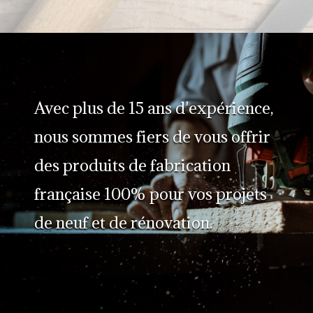
Avec plus de 15 ans d'expérience,
nous sommes fiers de vous offrir
des produits de fabrication
française 100% pour vos projets
de neuf et de rénovation.